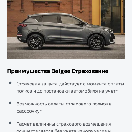
Преимущества Belgee Страхование
Страховая защита действует с момента оплаты
полиса и до постановки автомобиля на учет*
Возможность оплаты страхового полиса в
рассрочку*
Расчет величины страхового возмещения
осуществляется без учета износа узлов и