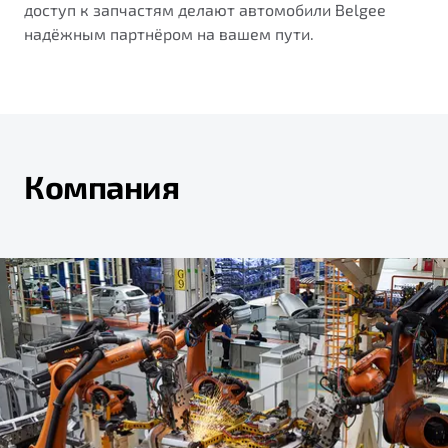
доступ к запчастям делают автомобили Belgee
надёжным партнёром на вашем пути.
Компания