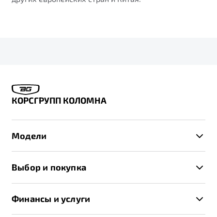
КОРСГРУПП КОЛОМНА
Модели
X50+
Выбор и покупка
S50
Автомобили в наличии
X70
Финансы и услуги
Спецпредложения и Акции