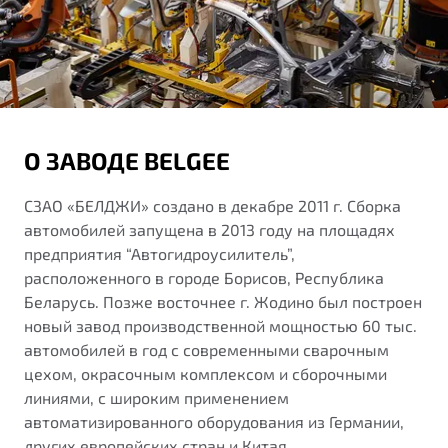
О ЗАВОДЕ BELGEE
СЗАО «БЕЛДЖИ» создано в декабре 2011 г. Сборка
автомобилей запущена в 2013 году на площадях
предприятия “Автогидроусилитель”,
расположенного в городе Борисов, Республика
Беларусь. Позже восточнее г. Жодино был построен
новый завод производственной мощностью 60 тыс.
автомобилей в год с современными сварочным
цехом, окрасочным комплексом и сборочными
линиями, с широким применением
автоматизированного оборудования из Германии,
других европейских стран и Китая.