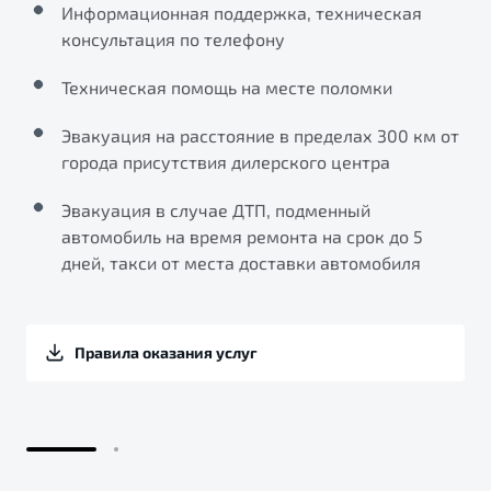
Информационная поддержка, техническая
консультация по телефону
Техническая помощь на месте поломки
Эвакуация на расстояние в пределах 300 км от
города присутствия дилерского центра
Эвакуация в случае ДТП, подменный
автомобиль на время ремонта на срок до 5
дней, такси от места доставки автомобиля
Правила оказания услуг