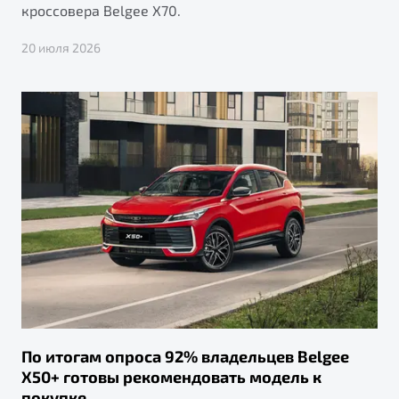
кроссовера Belgee X70.
20 июля 2026
По итогам опроса 92% владельцев Belgee
X50+ готовы рекомендовать модель к
покупке