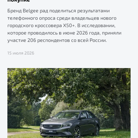
Бренд Belgee рад поделиться результатами
телефонного опроса среди владельцев нового
городского кроссовера X50+. В исследовании,
которое проводилось в июне 2026 года, приняли
участие 206 респондентов со всей России.
15 июля 2026