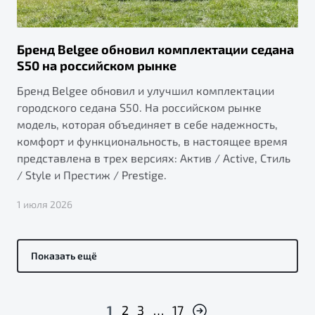
Бренд Belgee обновил комплектации седана
S50 на российском рынке
Бренд Belgee обновил и улучшил комплектации
городского седана S50. На российском рынке
модель, которая объединяет в себе надежность,
комфорт и функциональность, в настоящее время
представлена в трех версиях: Актив / Active, Стиль
/ Style и Престиж / Prestige.
1 июля 2026
Показать ещё
1
2
3
…
17