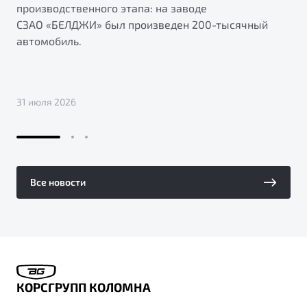
производственного этапа: на заводе
СЗАО «БЕЛДЖИ» был произведен 200-тысячный
автомобиль.
31 июля 2026
Все новости
КОРСГРУПП КОЛОМНА