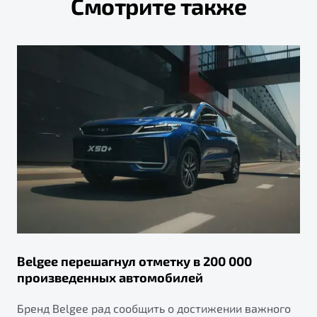
Смотрите также
Belgee перешагнул отметку в 200 000
произведенных автомобилей
Бренд Belgee рад сообщить о достижении важного