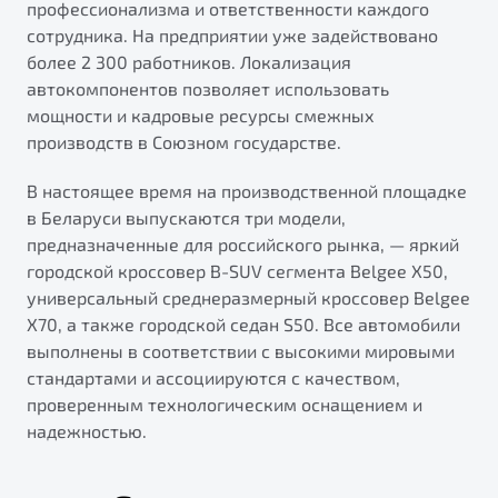
профессионализма и ответственности каждого
сотрудника. На предприятии уже задействовано
более 2 300 работников. Локализация
автокомпонентов позволяет использовать
мощности и кадровые ресурсы смежных
производств в Союзном государстве.
В настоящее время на производственной площадке
в Беларуси выпускаются три модели,
предназначенные для российского рынка, — яркий
городской кроссовер B-SUV сегмента Belgee X50,
универсальный среднеразмерный кроссовер Belgee
X70, а также городской седан S50. Все автомобили
выполнены в соответствии с высокими мировыми
стандартами и ассоциируются с качеством,
проверенным технологическим оснащением и
надежностью.