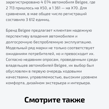
зарегистрировано 4 074 автомобиля Belgee, где
2 713 пришлось на X50, а 1 361 — на X70. Для
сравнения, в мае общее число регистраций
составило 3 612 единиц.
Бренд Belgee предлагает клиентам надежную
перспективу владения автомобилем и
долгосрочную беспроблемную эксплуатацию.
Модельный ряд марки не только соответствует
ожиданиям потребителей, но и превосходит их.
Согласно недавним опросам, проведенным среди
владельцев автомобилей Belgee, их выбор был
обусловлен в первую очередь ходовыми
качествами, управляемостью, высоким уровнем
комфорта, дизайном экстерьера и интерьера.
Смотрите также