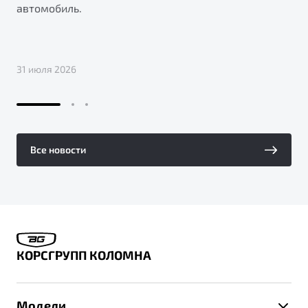
автомобиль.
31 июля 2026
Все новости
КОРСГРУПП КОЛОМНА
Модели