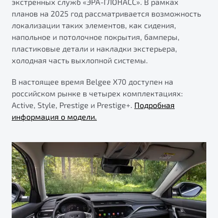
экстренных служб «ЭРА-ГЛОНАСС». В рамках
планов на 2025 год рассматривается возможность
локализации таких элементов, как сидения,
напольное и потолочное покрытия, бамперы,
пластиковые детали и накладки экстерьера,
холодная часть выхлопной системы.
В настоящее время Belgee X70 доступен на
российском рынке в четырех комплектациях:
Active, Style, Prestige и Prestige+.
Подробная
информация о модели.