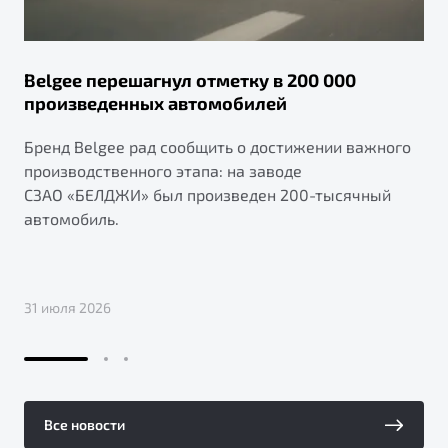
Belgee перешагнул отметку в 200 000
произведенных автомобилей
Бренд Belgee рад сообщить о достижении важного
производственного этапа: на заводе
СЗАО «БЕЛДЖИ» был произведен 200-тысячный
автомобиль.
31 июля 2026
Все новости