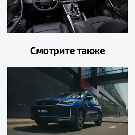
Смотрите также