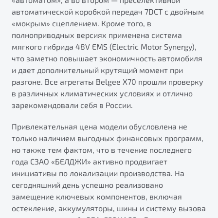
автоматической коробкой передач 7DCT с двойным
«мокрым» сцеплением. Кроме того, в
полноприводных версиях применена система
мягкого гибрида 48V EMS (Electric Motor Synergy),
что заметно повышает экономичность автомобиля
и дает дополнительный крутящий момент при
разгоне. Все агрегаты Belgee X70 прошли проверку
в различных климатических условиях и отлично
зарекомендовали себя в России.
Привлекательная цена модели обусловлена не
только наличием выгодных финансовых программ,
но также тем фактом, что в течение последнего
года СЗАО «БЕЛДЖИ» активно продвигает
инициативы по локализации производства. На
сегодняшний день успешно реализовано
замещение ключевых компонентов, включая
остекление, аккумуляторы, шины и систему вызова