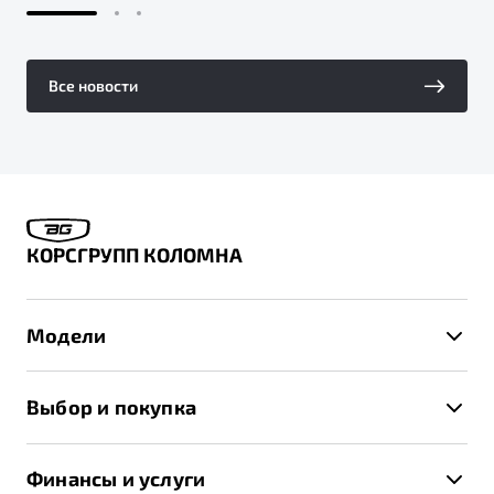
Все новости
КОРСГРУПП КОЛОМНА
Модели
X50+
Выбор и покупка
S50
Автомобили в наличии
X70
Финансы и услуги