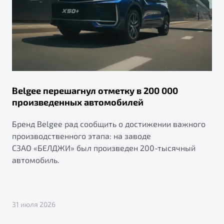
Belgee перешагнул отметку в 200 000
произведенных автомобилей
Бренд Belgee рад сообщить о достижении важного
производственного этапа: на заводе
СЗАО «БЕЛДЖИ» был произведен 200-тысячный
автомобиль.
31 июля 2026