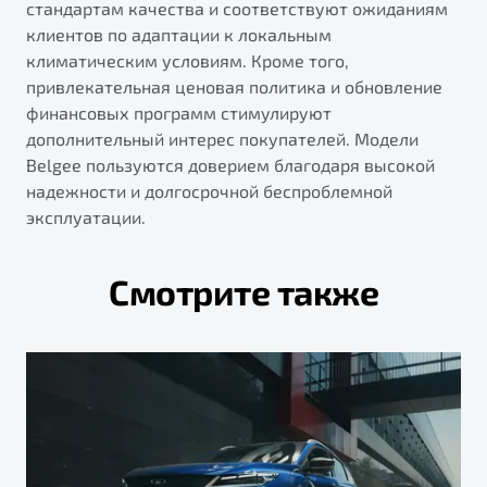
стандартам качества и соответствуют ожиданиям
клиентов по адаптации к локальным
климатическим условиям. Кроме того,
привлекательная ценовая политика и обновление
финансовых программ стимулируют
дополнительный интерес покупателей. Модели
Belgee пользуются доверием благодаря высокой
надежности и долгосрочной беспроблемной
эксплуатации.
Смотрите также