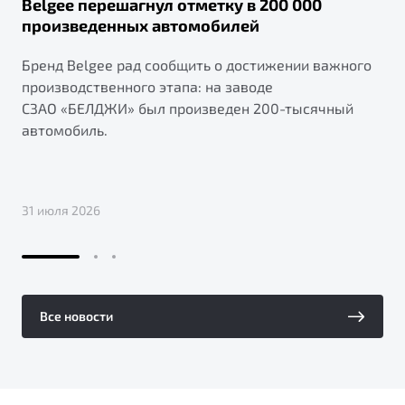
Belgee перешагнул отметку в 200 000
произведенных автомобилей
Бренд Belgee рад сообщить о достижении важного
производственного этапа: на заводе
СЗАО «БЕЛДЖИ» был произведен 200-тысячный
автомобиль.
31 июля 2026
Все новости