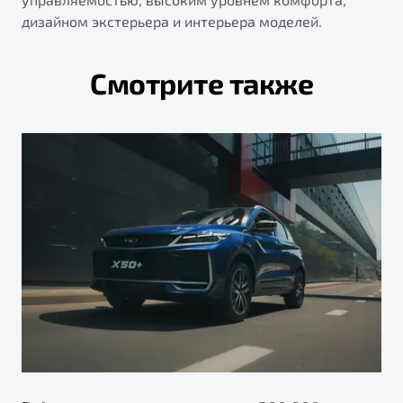
дизайном экстерьера и интерьера моделей.
Смотрите также