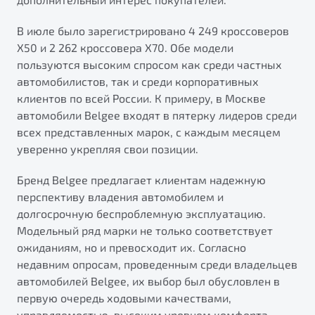
В июле было зарегистрировано 4 249 кроссоверов
X50 и 2 262 кроссовера X70. Обе модели
пользуются высоким спросом как среди частных
автомобилистов, так и среди корпоративных
клиентов по всей России. К примеру, в Москве
автомобили Belgee входят в пятерку лидеров среди
всех представленных марок, с каждым месяцем
уверенно укрепляя свои позиции.
Бренд Belgee предлагает клиентам надежную
перспективу владения автомобилем и
долгосрочную беспроблемную эксплуатацию.
Модельный ряд марки не только соответствует
ожиданиям, но и превосходит их. Согласно
недавним опросам, проведенным среди владельцев
автомобилей Belgee, их выбор был обусловлен в
первую очередь ходовыми качествами,
управляемостью, высоким уровнем комфорта,