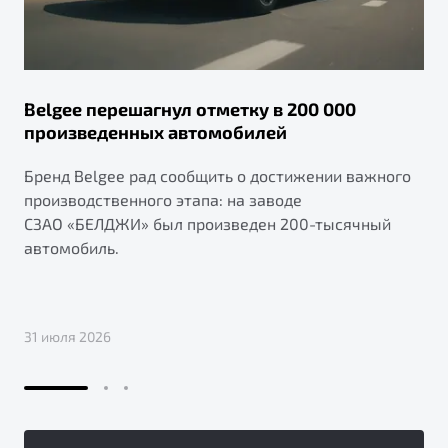
Belgee перешагнул отметку в 200 000
произведенных автомобилей
Бренд Belgee рад сообщить о достижении важного
производственного этапа: на заводе
СЗАО «БЕЛДЖИ» был произведен 200-тысячный
автомобиль.
31 июля 2026