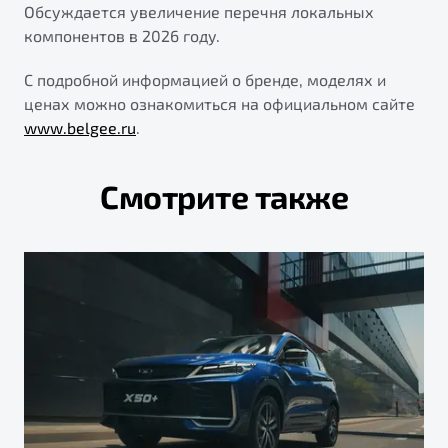
Обсуждается увеличение перечня локальных
компонентов в 2026 году.
С подробной информацией о бренде, моделях и
ценах можно ознакомиться на официальном сайте
www.belgee.ru
.
Смотрите также