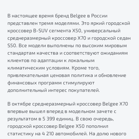
В настоящее время бренд Belgee в России
представлен тремя моделями. Это яркий городской
кроссовер B-SUV сегмента X50, универсальный
среднеразмерный кроссовер X70 и городской седан
S50. Все модели выполнены по высоким мировым
стандартам качества и соответствуют ожиданиям
клиентов по адаптации к локальным
климатическим условиям. Кроме того,
привлекательная ценовая политика и обновление
финансовых программ стимулируют
дополнительный интерес покупателей.
В октябре среднеразмерный кроссовер Belgee Х70
впервые вышел вперед в модельном зачете с
результатом в 5 399 единиц. В свою очередь,
городской кроссовер Belgee X50 пополнил
статистику на 4 210 автомобилей. На долю нового