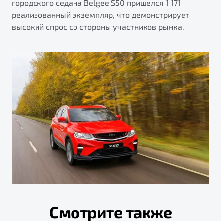
городского седана Belgee S50 пришелся 1 171
реализованный экземпляр, что демонстрирует
высокий спрос со стороны участников рынка.
Смотрите также