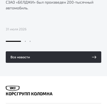
СЗАО «БЕЛДЖИ» был произведен 200-тысячный
автомобиль.
31 июля 2026
Все новости
КОРСГРУПП КОЛОМНА