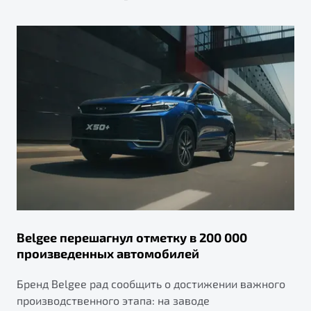
Belgee перешагнул отметку в 200 000
произведенных автомобилей
Бренд Belgee рад сообщить о достижении важного
производственного этапа: на заводе