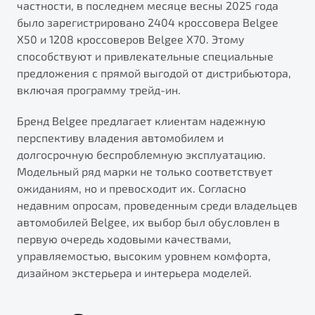
частности, в последнем месяце весны 2025 года
было зарегистрировано 2404 кроссовера Belgee
X50 и 1208 кроссоверов Belgee X70. Этому
способствуют и привлекательные специальные
предложения с прямой выгодой от дистрибьютора,
включая программу трейд-ин.
Бренд Belgee предлагает клиентам надежную
перспективу владения автомобилем и
долгосрочную беспроблемную эксплуатацию.
Модельный ряд марки не только соответствует
ожиданиям, но и превосходит их. Согласно
недавним опросам, проведенным среди владельцев
автомобилей Belgee, их выбор был обусловлен в
первую очередь ходовыми качествами,
управляемостью, высоким уровнем комфорта,
дизайном экстерьера и интерьера моделей.