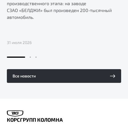
производственного этапа: на заводе
СЗАО «БЕЛДЖИ» был произведен 200-тысячный
автомобиль.
31 июля 2026
Все новости
КОРСГРУПП КОЛОМНА