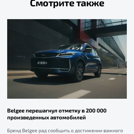
Смотрите также
Belgee перешагнул отметку в 200 000
произведенных автомобилей
Бренд Belgee рад сообщить о достижении важного