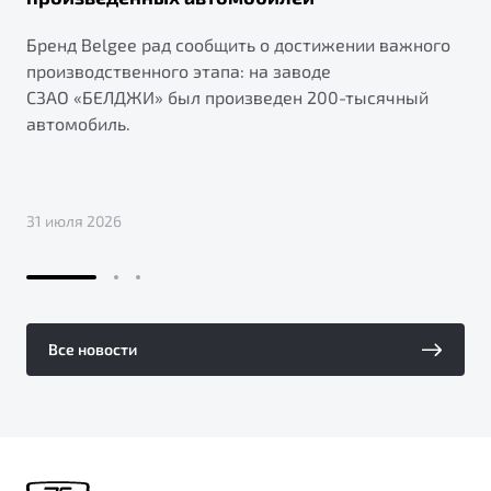
Бренд Belgee рад сообщить о достижении важного
производственного этапа: на заводе
СЗАО «БЕЛДЖИ» был произведен 200-тысячный
автомобиль.
31 июля 2026
Все новости