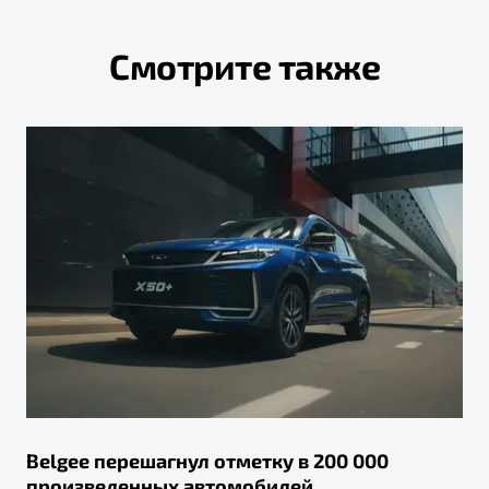
Смотрите также
Belgee перешагнул отметку в 200 000
произведенных автомобилей