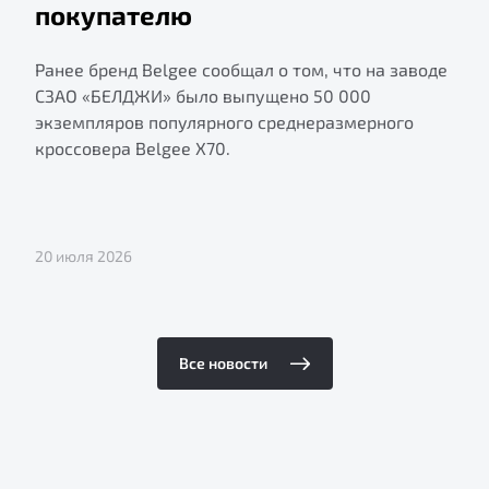
покупателю
Ранее бренд Belgee сообщал о том, что на заводе
СЗАО «БЕЛДЖИ» было выпущено 50 000
экземпляров популярного среднеразмерного
кроссовера Belgee X70.
20 июля 2026
Все новости