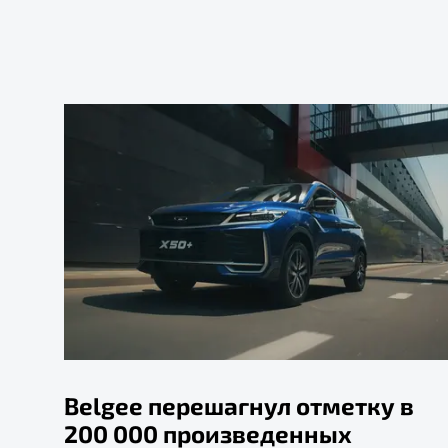
Belgee перешагнул отметку в
200 000 произведенных