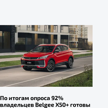
По итогам опроса 92%
владельцев Belgee X50+ готовы