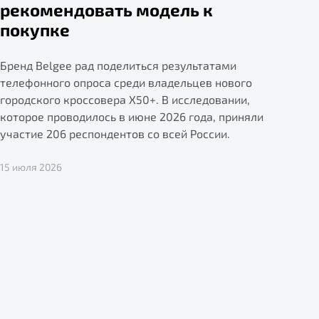
рекомендовать модель к
покупке
Бренд Belgee рад поделиться результатами
телефонного опроса среди владельцев нового
городского кроссовера X50+. В исследовании,
которое проводилось в июне 2026 года, приняли
участие 206 респондентов со всей России.
15 июля 2026