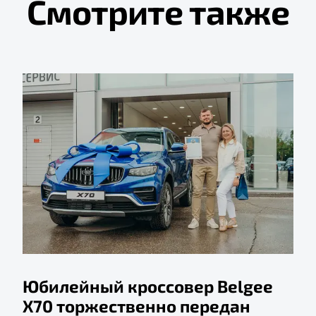
Смотрите также
Юбилейный кроссовер Belgee
X70 торжественно передан