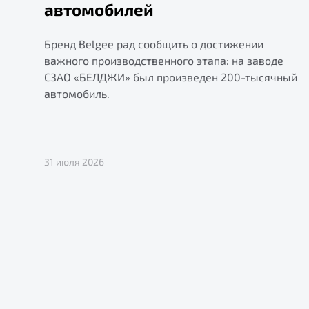
автомобилей
Бренд Belgee рад сообщить о достижении
важного производственного этапа: на заводе
СЗАО «БЕЛДЖИ» был произведен 200-тысячный
автомобиль.
31 июля 2026