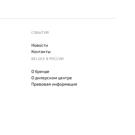
СОБЫТИЯ
Новости
Контакты
BELGEE В РОССИИ
О бренде
О дилерском центре
Правовая информация