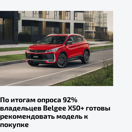
По итогам опроса 92%
владельцев Belgee X50+ готовы
рекомендовать модель к
покупке