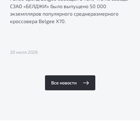
СЗАО «БЕЛДЖИ» было выпущено 50 000
экземпляров популярного среднеразмерного
кроссовера Belgee X70.
20 июля 2026
Все новости