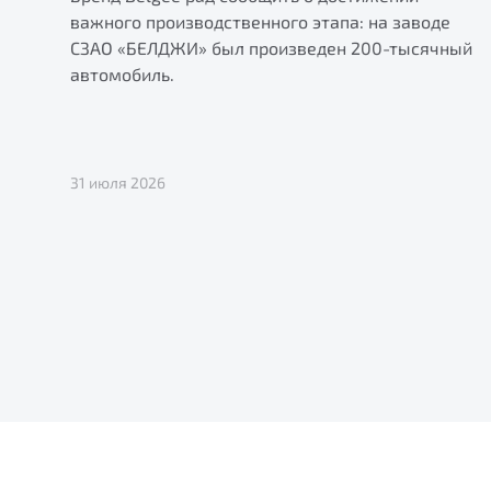
важного производственного этапа: на заводе
СЗАО «БЕЛДЖИ» был произведен 200-тысячный
автомобиль.
31 июля 2026